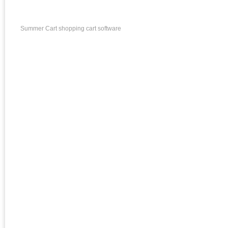
Summer Cart shopping cart software