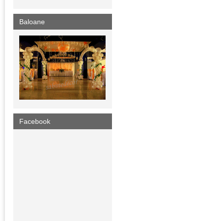
Baloane
Facebook