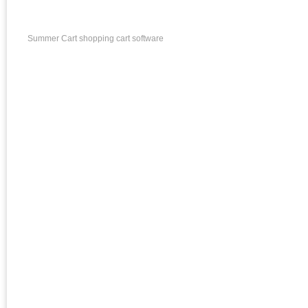
Summer Cart shopping cart software