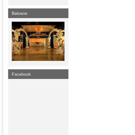
Baloane
Facebook