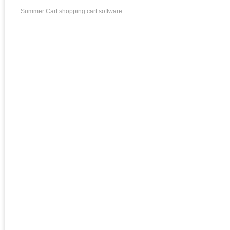
Summer Cart shopping cart software