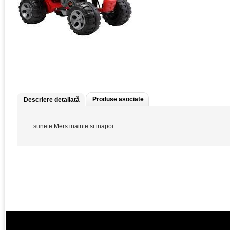
Produse asociate
Descriere detaliată
sunete Mers inainte si inapoi