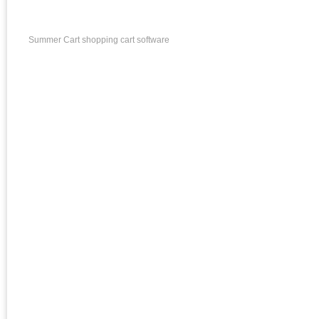
Summer Cart shopping cart software