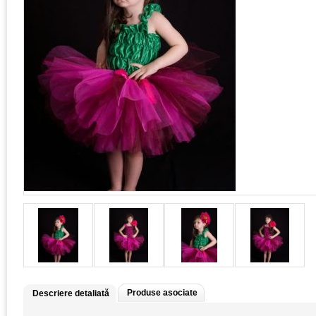
Produse asociate
Descriere detaliată