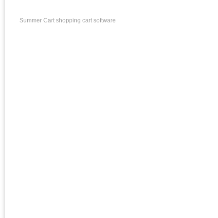
Summer Cart shopping cart software