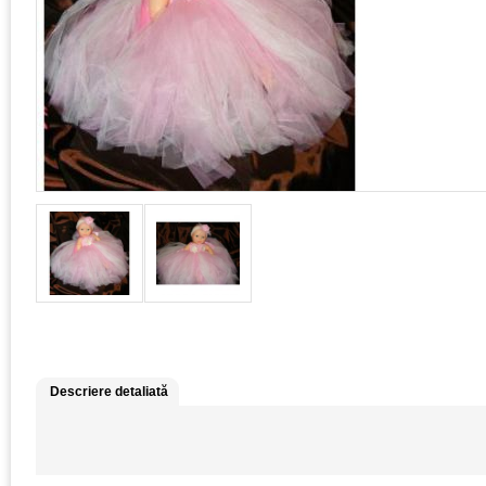
Descriere detaliată