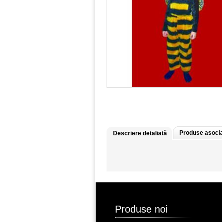
Produse asoci
Descriere detaliată
Produse noi