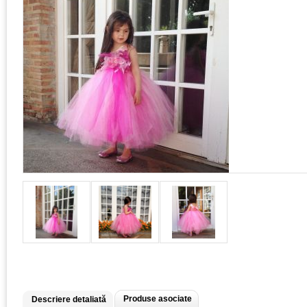
Produse asociate
Descriere detaliată