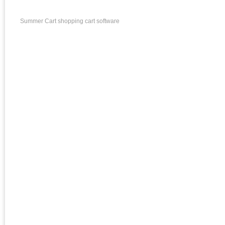
Summer Cart shopping cart software